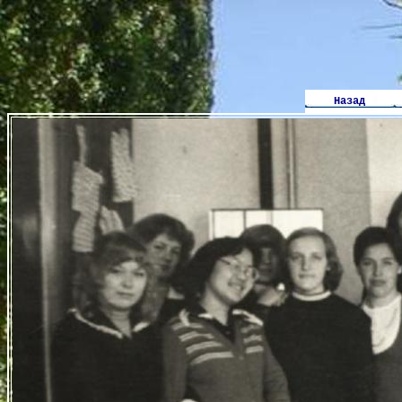
Назад